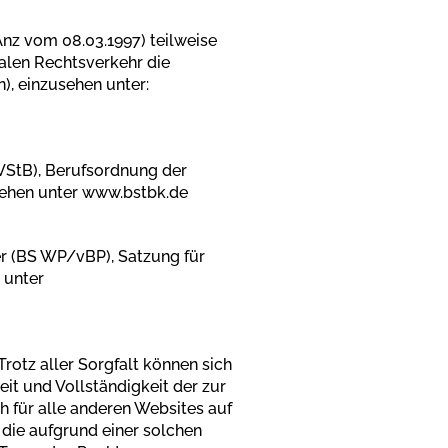
z vom 08.03.1997) teilweise
alen Rechtsverkehr die
, einzusehen unter:
StB), Berufsordnung der
ehen unter www.bstbk.de
r (BS WP/vBP), Satzung für
 unter
Trotz aller Sorgfalt können sich
eit und Vollständigkeit der zur
 für alle anderen Websites auf
, die aufgrund einer solchen