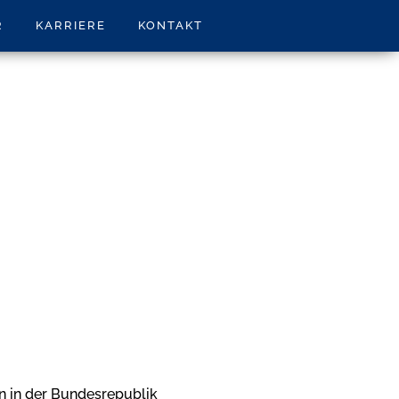
R
KARRIERE
KONTAKT
en in der Bundesrepublik