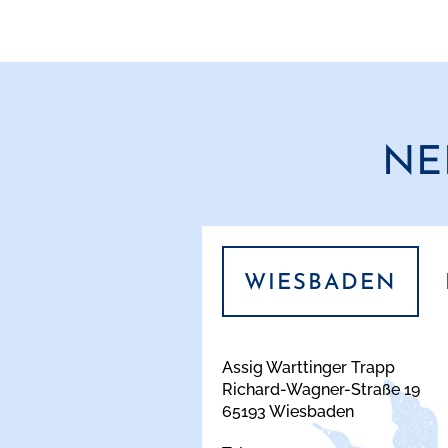
NE
WIESBADEN
Assig Warttinger Trapp
Richard-Wagner-Straße 19
65193 Wiesbaden