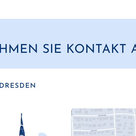
HMEN SIE KONTAKT 
DRESDEN